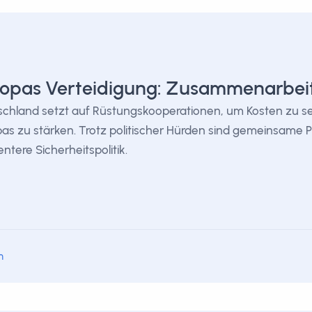
opas Verteidigung: Zusammenarbeit 
chland setzt auf Rüstungskooperationen, um Kosten zu se
as zu stärken. Trotz politischer Hürden sind gemeinsame P
ientere Sicherheitspolitik.
m