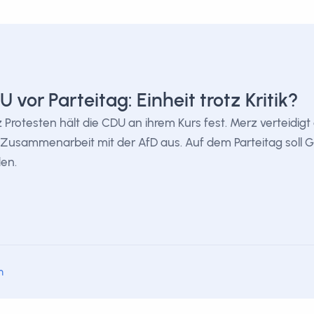
 vor Parteitag: Einheit trotz Kritik?
z Protesten hält die CDU an ihrem Kurs fest. Merz verteidigt
 Zusammenarbeit mit der AfD aus. Auf dem Parteitag soll 
en.
m