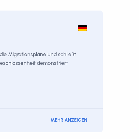
 die Migrationspläne und schließt
Geschlossenheit demonstriert
MEHR ANZEIGEN