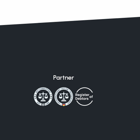
Partner