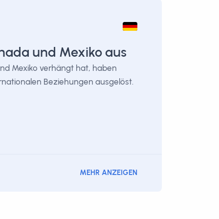
anada und Mexiko aus
und Mexiko verhängt hat, haben
nationalen Beziehungen ausgelöst.
MEHR ANZEIGEN