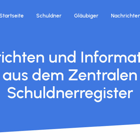
Startseite
Schuldner
Gläubiger
Nachrichte
ichten und Informa
aus dem Zentralen
Schuldnerregister