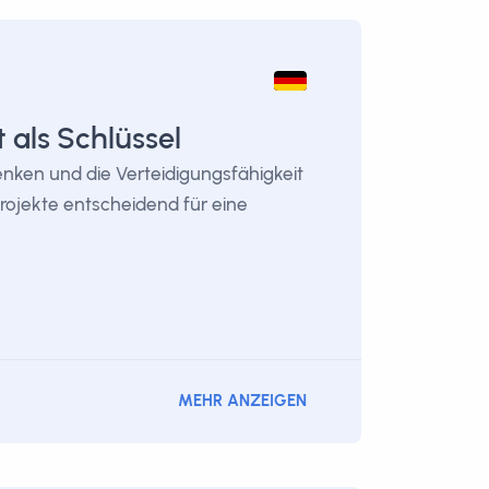
als Schlüssel
nken und die Verteidigungsfähigkeit
rojekte entscheidend für eine
MEHR ANZEIGEN