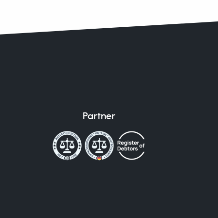
Partner