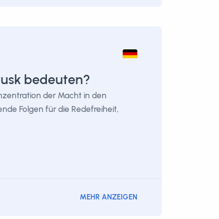
Musk bedeuten?
nzentration der Macht in den
nde Folgen für die Redefreiheit,
MEHR ANZEIGEN