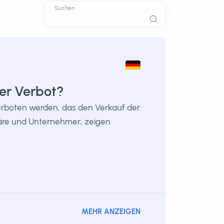
Suchen
er Verbot?
erboten werden, das den Verkauf der
rdäre und Unternehmer, zeigen
MEHR ANZEIGEN