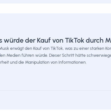
 würde der Kauf von TikTok durch 
Musk erwägt den Kauf von TikTok, was zu einer starken Ko
len Medien führen würde. Dieser Schritt hätte schwerwiege
rheit und die Manipulation von Informationen.