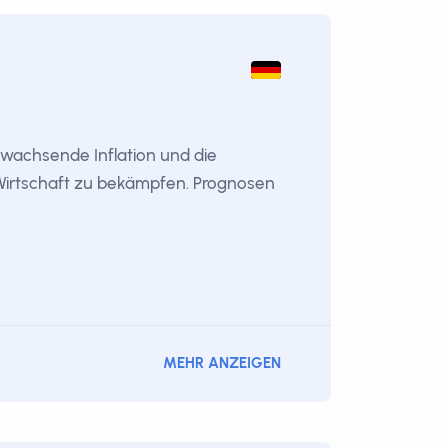
e wachsende Inflation und die
Wirtschaft zu bekämpfen. Prognosen
MEHR ANZEIGEN