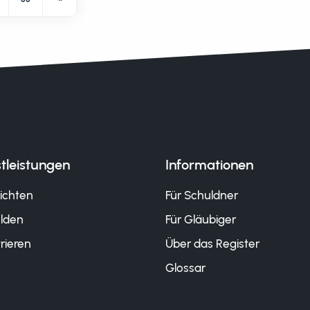
tleistungen
Informationen
ichten
Für Schuldner
lden
Für Gläubiger
rieren
Über das Register
Glossar