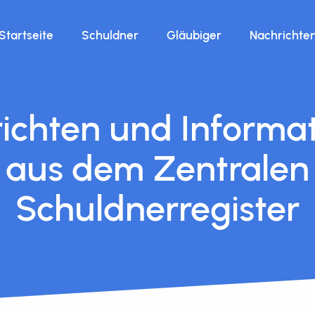
Startseite
Schuldner
Gläubiger
Nachrichte
ichten und Informa
aus dem Zentralen
Schuldnerregister