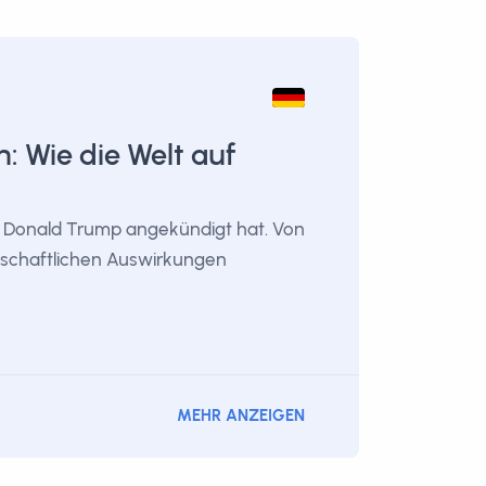
: Wie die Welt auf
ie Donald Trump angekündigt hat. Von
tschaftlichen Auswirkungen
MEHR ANZEIGEN