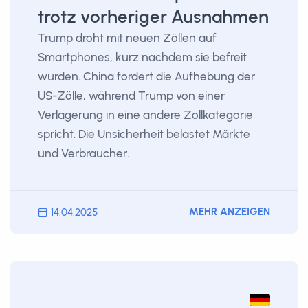
trotz vorheriger Ausnahmen
Trump droht mit neuen Zöllen auf
Smartphones, kurz nachdem sie befreit
wurden. China fordert die Aufhebung der
US-Zölle, während Trump von einer
Verlagerung in eine andere Zollkategorie
spricht. Die Unsicherheit belastet Märkte
und Verbraucher.
MEHR ANZEIGEN
14.04.2025