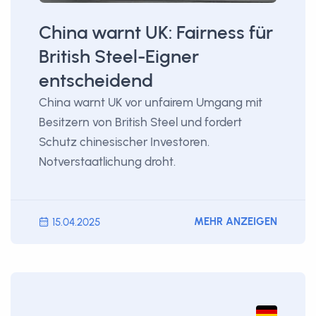
China warnt UK: Fairness für
British Steel-Eigner
entscheidend
China warnt UK vor unfairem Umgang mit
Besitzern von British Steel und fordert
Schutz chinesischer Investoren.
Notverstaatlichung droht.
MEHR ANZEIGEN
15.04.2025