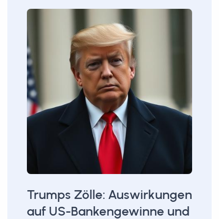
Trumps Zölle: Auswirkungen
auf US-Bankengewinne und