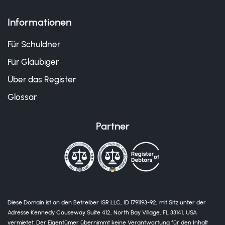
Informationen
Für Schuldner
Für Gläubiger
Über das Register
Glossar
Partner
Diese Domain ist an den Betreiber ISR LLC, ID 1791193-92, mit Sitz unter der
Adresse Kennedy Causeway Suite 412, North Bay Village, FL 33141, USA
vermietet. Der Eigentümer übernimmt keine Verantwortung für den Inhalt