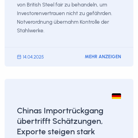
von British Steel fair zu behandeln, um
Investorenvertrauen nicht zu gefährden.
Notverordnung übernahm Kontrolle der
Stahlwerke.
MEHR ANZEIGEN
14.04.2025
Chinas Importrückgang
übertrifft Schätzungen,
Exporte steigen stark