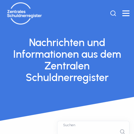
Nachrichten und
Informationen aus dem
Zentralen
Schuldnerregister
Suchen