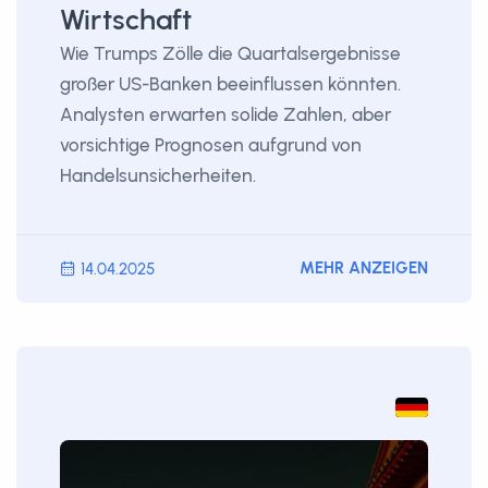
Wirtschaft
Wie Trumps Zölle die Quartalsergebnisse
großer US-Banken beeinflussen könnten.
Analysten erwarten solide Zahlen, aber
vorsichtige Prognosen aufgrund von
Handelsunsicherheiten.
MEHR ANZEIGEN
14.04.2025