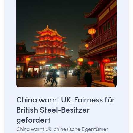
China warnt UK: Fairness für
British Steel-Besitzer
gefordert
China warnt UK, chinesische Eigentümer