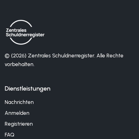
© {2026} Zentrales Schuldnerregister. Alle Rechte
vorbehalten.
Dienstleistungen
Nachrichten
Anmelden
Registrieren
FAQ