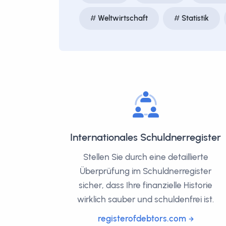
Weltwirtschaft
Statistik
Internationales Schuldnerregister
Stellen Sie durch eine detaillierte
Überprüfung im Schuldnerregister
sicher, dass Ihre finanzielle Historie
wirklich sauber und schuldenfrei ist.
registerofdebtors.com