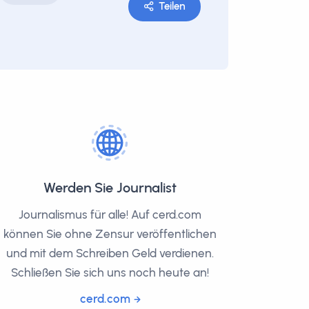
Teilen
Werden Sie Journalist
Journalismus für alle! Auf cerd.com
können Sie ohne Zensur veröffentlichen
und mit dem Schreiben Geld verdienen.
Schließen Sie sich uns noch heute an!
cerd.com