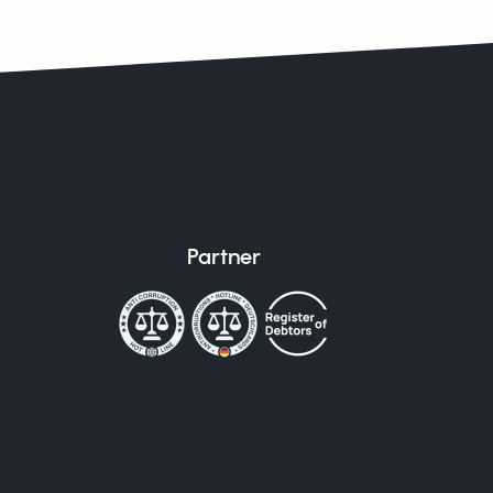
Partner