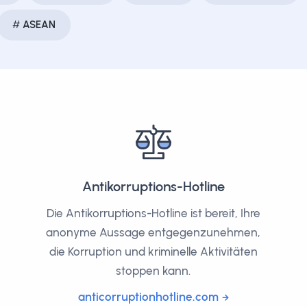
ASEAN
Antikorruptions-Hotline
Die Antikorruptions-Hotline ist bereit, Ihre
anonyme Aussage entgegenzunehmen,
die Korruption und kriminelle Aktivitäten
stoppen kann.
anticorruptionhotline.com