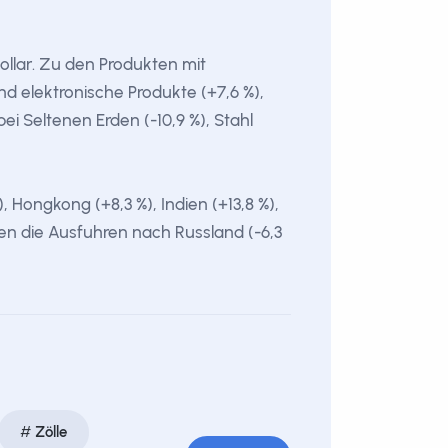
ollar. Zu den Produkten mit
d elektronische Produkte (+7,6 %),
i Seltenen Erden (-10,9 %), Stahl
Hongkong (+8,3 %), Indien (+13,8 %),
aren die Ausfuhren nach Russland (-6,3
Zölle