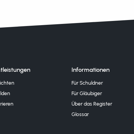
tleistungen
Informationen
ichten
Für Schuldner
lden
Für Gläubiger
rieren
Über das Register
Glossar