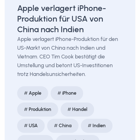
Apple verlagert iPhone-
Produktion für USA von
China nach Indien
Apple verlagert iPhone-Produktion für den
US-Markt von China nach Indien und
Vietnam. CEO Tim Cook bestätigt die
Umstellung und betont US-Investitionen
trotz Handelsunsicherheiten.
Apple
iPhone
Produktion
Handel
USA
China
Indien