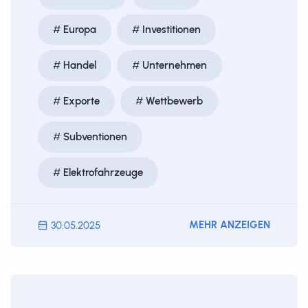
Europa
Investitionen
Handel
Unternehmen
Exporte
Wettbewerb
Subventionen
Elektrofahrzeuge
MEHR ANZEIGEN
30.05.2025