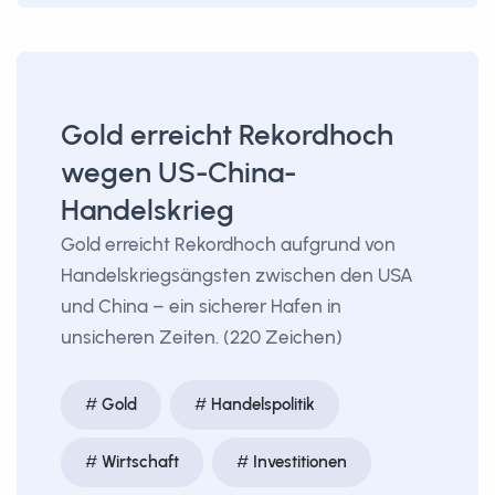
Gold erreicht Rekordhoch
wegen US-China-
Handelskrieg
Gold erreicht Rekordhoch aufgrund von
Handelskriegsängsten zwischen den USA
und China – ein sicherer Hafen in
unsicheren Zeiten. (220 Zeichen)
Gold
Handelspolitik
Wirtschaft
Investitionen