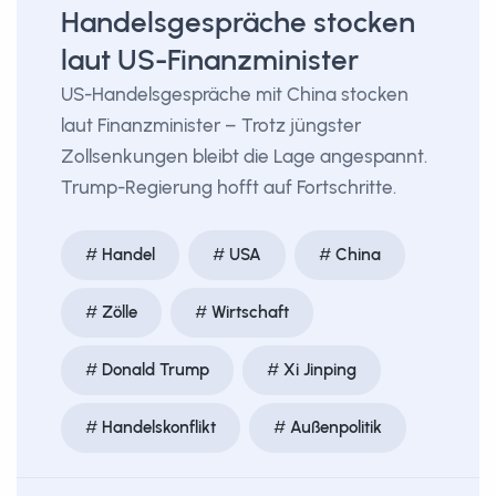
Handelsgespräche stocken
laut US-Finanzminister
US-Handelsgespräche mit China stocken
laut Finanzminister – Trotz jüngster
Zollsenkungen bleibt die Lage angespannt.
Trump-Regierung hofft auf Fortschritte.
Handel
USA
China
Zölle
Wirtschaft
Donald Trump
Xi Jinping
Handelskonflikt
Außenpolitik