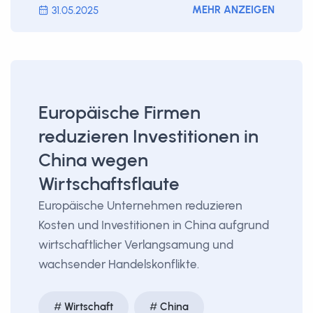
MEHR ANZEIGEN
31.05.2025
Europäische Firmen
reduzieren Investitionen in
China wegen
Wirtschaftsflaute
Europäische Unternehmen reduzieren
Kosten und Investitionen in China aufgrund
wirtschaftlicher Verlangsamung und
wachsender Handelskonflikte.
Wirtschaft
China