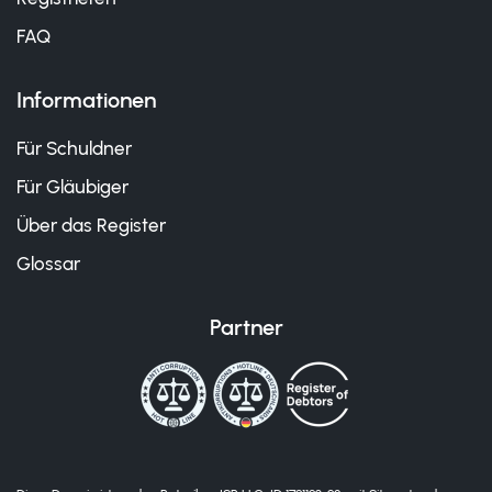
FAQ
Informationen
Für Schuldner
Für Gläubiger
Über das Register
Glossar
Partner