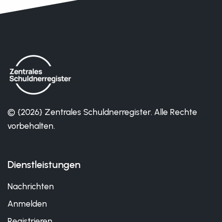
© {2026} Zentrales Schuldnerregister. Alle Rechte
vorbehalten.
Dienstleistungen
Nachrichten
Anmelden
Registrieren