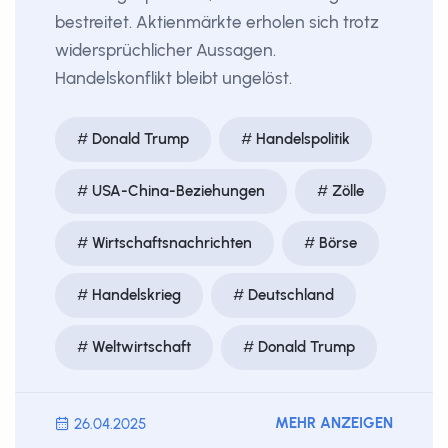
bestreitet. Aktienmärkte erholen sich trotz
widersprüchlicher Aussagen.
Handelskonflikt bleibt ungelöst.
Donald Trump
Handelspolitik
USA-China-Beziehungen
Zölle
Wirtschaftsnachrichten
Börse
Handelskrieg
Deutschland
Weltwirtschaft
Donald Trump
MEHR ANZEIGEN
26.04.2025