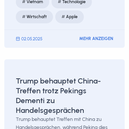
Vietnam
Technologie
Wirtschaft
Apple
MEHR ANZEIGEN
02.05.2025
Trump behauptet China-
Treffen trotz Pekings
Dementi zu
Handelsgesprächen
Trump behauptet Treffen mit China zu
Handelsgesprächen, während Peking dies