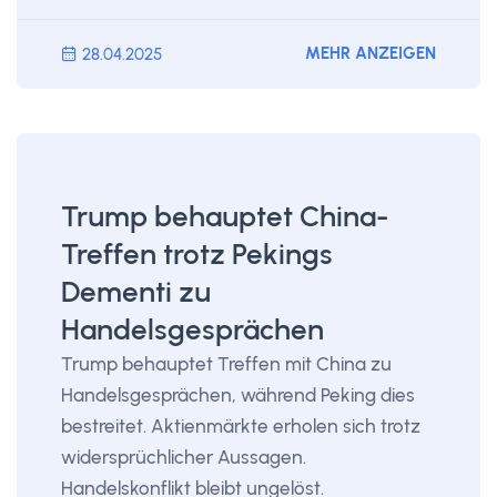
MEHR ANZEIGEN
28.04.2025
Trump behauptet China-
Treffen trotz Pekings
Dementi zu
Handelsgesprächen
Trump behauptet Treffen mit China zu
Handelsgesprächen, während Peking dies
bestreitet. Aktienmärkte erholen sich trotz
widersprüchlicher Aussagen.
Handelskonflikt bleibt ungelöst.