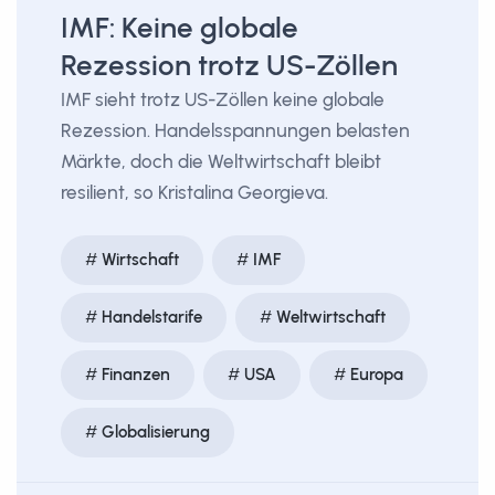
IMF: Keine globale
Rezession trotz US-Zöllen
IMF sieht trotz US-Zöllen keine globale
Rezession. Handelsspannungen belasten
Märkte, doch die Weltwirtschaft bleibt
resilient, so Kristalina Georgieva.
Wirtschaft
IMF
Handelstarife
Weltwirtschaft
Finanzen
USA
Europa
Globalisierung