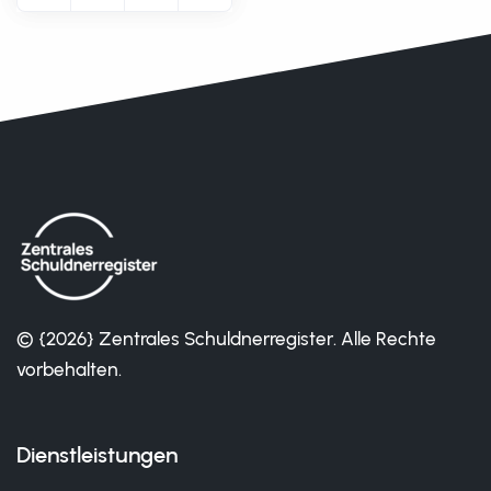
© {2026} Zentrales Schuldnerregister. Alle Rechte
vorbehalten.
Dienstleistungen