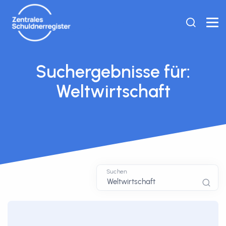
Suchergebnisse für:
Weltwirtschaft
Suchen