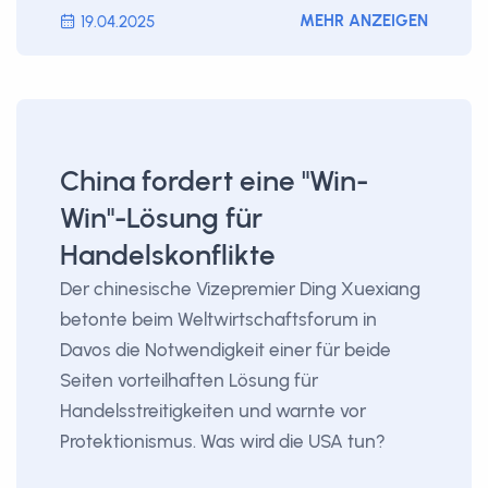
MEHR ANZEIGEN
19.04.2025
China fordert eine "Win-
Win"-Lösung für
Handelskonflikte
Der chinesische Vizepremier Ding Xuexiang
betonte beim Weltwirtschaftsforum in
Davos die Notwendigkeit einer für beide
Seiten vorteilhaften Lösung für
Handelsstreitigkeiten und warnte vor
Protektionismus. Was wird die USA tun?