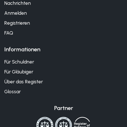
Nachrichten
Anmelden
Registrieren
FAQ
Informationen
Für Schuldner
Für Gläubiger
Über das Register
Glossar
Partner