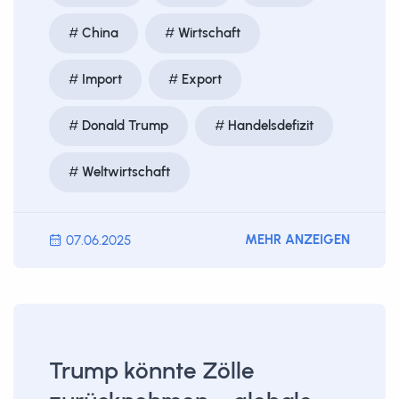
China
Wirtschaft
Import
Export
Donald Trump
Handelsdefizit
Weltwirtschaft
MEHR ANZEIGEN
07.06.2025
Trump könnte Zölle