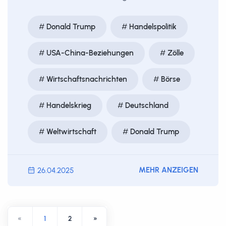
Donald Trump
Handelspolitik
USA-China-Beziehungen
Zölle
Wirtschaftsnachrichten
Börse
Handelskrieg
Deutschland
Weltwirtschaft
Donald Trump
MEHR ANZEIGEN
26.04.2025
«
1
2
»