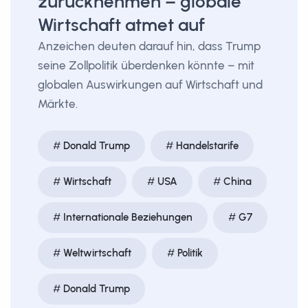
zurücknehmen – globale
Wirtschaft atmet auf
Anzeichen deuten darauf hin, dass Trump
seine Zollpolitik überdenken könnte – mit
globalen Auswirkungen auf Wirtschaft und
Märkte.
Donald Trump
Handelstarife
Wirtschaft
USA
China
Internationale Beziehungen
G7
Weltwirtschaft
Politik
Donald Trump