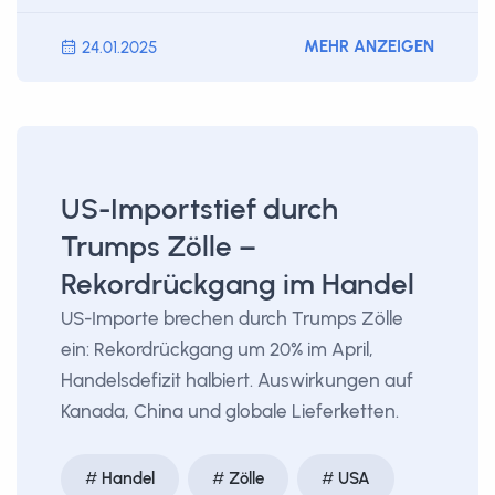
MEHR ANZEIGEN
24.01.2025
US-Importstief durch
Trumps Zölle –
Rekordrückgang im Handel
US-Importe brechen durch Trumps Zölle
ein: Rekordrückgang um 20% im April,
Handelsdefizit halbiert. Auswirkungen auf
Kanada, China und globale Lieferketten.
Handel
Zölle
USA