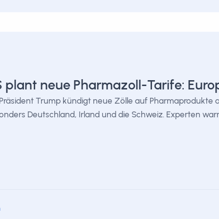
 plant neue Pharmazoll-Tarife: Euro
Präsident Trump kündigt neue Zölle auf Pharmaprodukte 
onders Deutschland, Irland und die Schweiz. Experten war
m