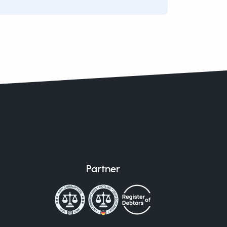
Partner