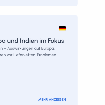
pa und Indien im Fokus
an – Auswirkungen auf Europa,
nen vor Lieferketten-Problemen.
MEHR ANZEIGEN