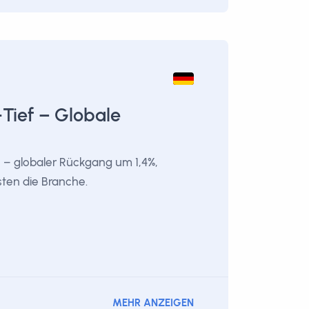
ief – Globale
 – globaler Rückgang um 1,4%,
ten die Branche.
MEHR ANZEIGEN