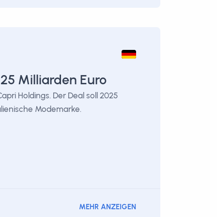
25 Milliarden Euro
pri Holdings. Der Deal soll 2025
alienische Modemarke.
MEHR ANZEIGEN