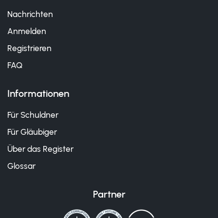
Nachrichten
Anmelden
Registrieren
FAQ
Informationen
Für Schuldner
Für Gläubiger
Über das Register
Glossar
Partner