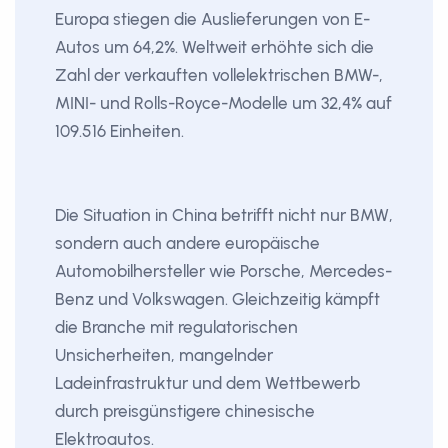
Europa stiegen die Auslieferungen von E-
Autos um 64,2%. Weltweit erhöhte sich die
Zahl der verkauften vollelektrischen BMW-,
MINI- und Rolls-Royce-Modelle um 32,4% auf
109.516 Einheiten.
Die Situation in China betrifft nicht nur BMW,
sondern auch andere europäische
Automobilhersteller wie Porsche, Mercedes-
Benz und Volkswagen. Gleichzeitig kämpft
die Branche mit regulatorischen
Unsicherheiten, mangelnder
Ladeinfrastruktur und dem Wettbewerb
durch preisgünstigere chinesische
Elektroautos.