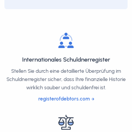
Internationales Schuldnerregister
Stellen Sie durch eine detaillierte Überprüfung im
Schuldnerregister sicher, dass Ihre finanzielle Historie
wirklich sauber und schuldenfrei ist.
registerofdebtors.com