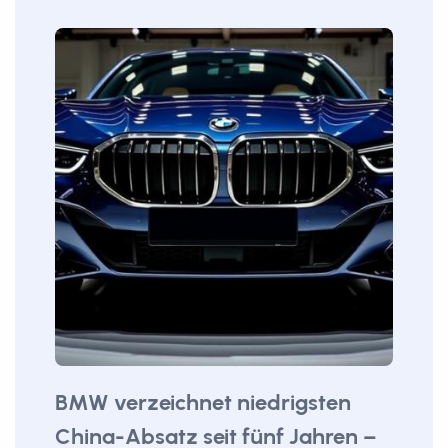
BMW verzeichnet niedrigsten
China-Absatz seit fünf Jahren –