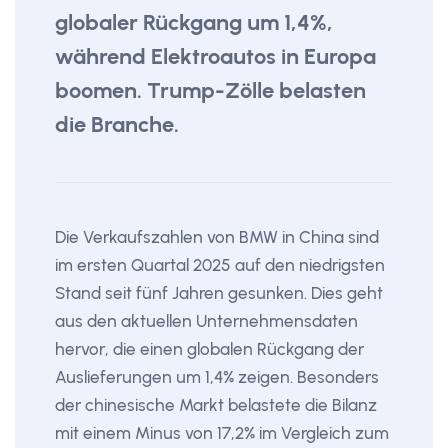
globaler Rückgang um 1,4%,
während Elektroautos in Europa
boomen. Trump-Zölle belasten
die Branche.
Die Verkaufszahlen von BMW in China sind
im ersten Quartal 2025 auf den niedrigsten
Stand seit fünf Jahren gesunken. Dies geht
aus den aktuellen Unternehmensdaten
hervor, die einen globalen Rückgang der
Auslieferungen um 1,4% zeigen. Besonders
der chinesische Markt belastete die Bilanz
mit einem Minus von 17,2% im Vergleich zum