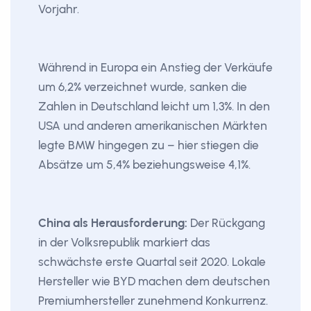
Vorjahr.
Während in Europa ein Anstieg der Verkäufe
um 6,2% verzeichnet wurde, sanken die
Zahlen in Deutschland leicht um 1,3%. In den
USA und anderen amerikanischen Märkten
legte BMW hingegen zu – hier stiegen die
Absätze um 5,4% beziehungsweise 4,1%.
China als Herausforderung:
Der Rückgang
in der Volksrepublik markiert das
schwächste erste Quartal seit 2020. Lokale
Hersteller wie BYD machen dem deutschen
Premiumhersteller zunehmend Konkurrenz.