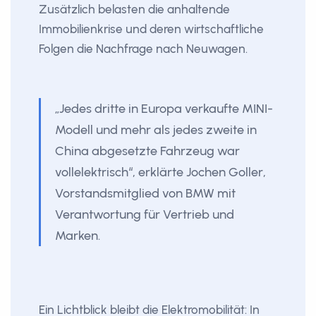
Zusätzlich belasten die anhaltende
Immobilienkrise und deren wirtschaftliche
Folgen die Nachfrage nach Neuwagen.
„Jedes dritte in Europa verkaufte MINI-
Modell und mehr als jedes zweite in
China abgesetzte Fahrzeug war
vollelektrisch“, erklärte Jochen Goller,
Vorstandsmitglied von BMW mit
Verantwortung für Vertrieb und
Marken.
Ein Lichtblick bleibt die Elektromobilität: In