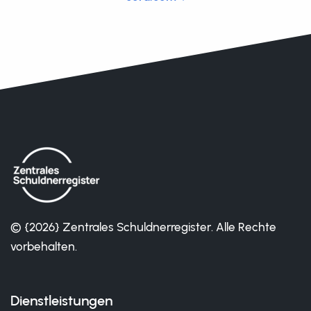
© {2026} Zentrales Schuldnerregister. Alle Rechte
vorbehalten.
Dienstleistungen