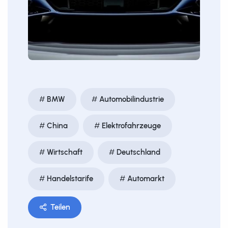
BMW
Automobilindustrie
China
Elektrofahrzeuge
Wirtschaft
Deutschland
Handelstarife
Automarkt
Teilen