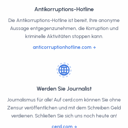
Antikorruptions-Hotline
Die Antikorruptions-Hotline ist bereit, Ihre anonyme
Aussage entgegenzunehmen, die Korruption und
kriminelle Aktivitäten stoppen kann.
anticorruptionhotline.com
Werden Sie Journalist
Journalismus für alle! Auf cerd.com können Sie ohne
Zensur veröffentlichen und mit dem Schreiben Geld
verdienen. Schließen Sie sich uns noch heute an!
cerd.com