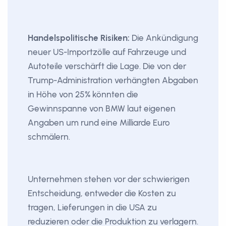
Handelspolitische Risiken:
Die Ankündigung
neuer US-Importzölle auf Fahrzeuge und
Autoteile verschärft die Lage. Die von der
Trump-Administration verhängten Abgaben
in Höhe von 25% könnten die
Gewinnspanne von BMW laut eigenen
Angaben um rund eine Milliarde Euro
schmälern.
Unternehmen stehen vor der schwierigen
Entscheidung, entweder die Kosten zu
tragen, Lieferungen in die USA zu
reduzieren oder die Produktion zu verlagern.