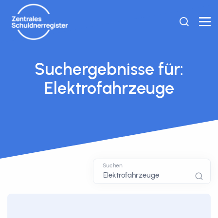
Suchergebnisse für:
Elektrofahrzeuge
Suchen