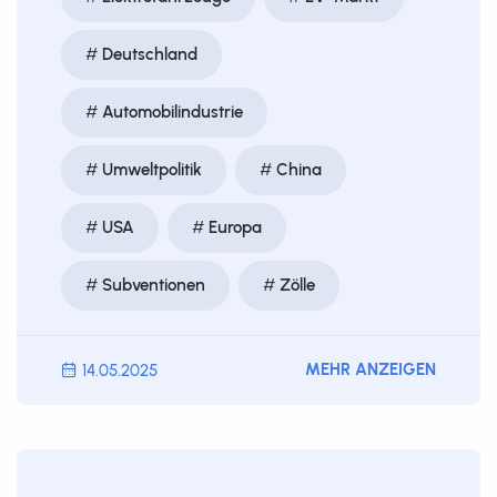
Deutschland
Automobilindustrie
Umweltpolitik
China
USA
Europa
Subventionen
Zölle
MEHR ANZEIGEN
14.05.2025