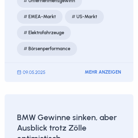
Unternehmensgewinn
EMEA-Markt
US-Markt
Elektrofahrzeuge
Börsenperformance
MEHR ANZEIGEN
09.05.2025
BMW Gewinne sinken, aber
Ausblick trotz Zölle