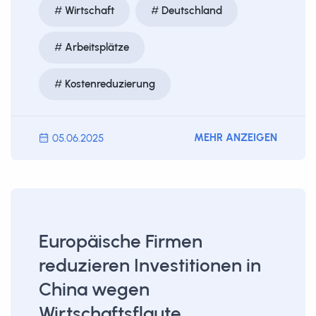
Wirtschaft
Deutschland
Arbeitsplätze
Kostenreduzierung
MEHR ANZEIGEN
05.06.2025
Europäische Firmen
reduzieren Investitionen in
China wegen
Wirtschaftsflaute