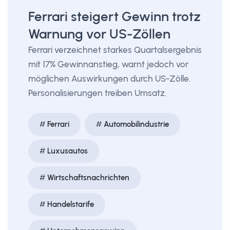
Ferrari steigert Gewinn trotz
Warnung vor US-Zöllen
Ferrari verzeichnet starkes Quartalsergebnis
mit 17% Gewinnanstieg, warnt jedoch vor
möglichen Auswirkungen durch US-Zölle.
Personalisierungen treiben Umsatz.
Ferrari
Automobilindustrie
Luxusautos
Wirtschaftsnachrichten
Handelstarife