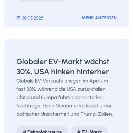
MEHR ANZEIGEN
30.05.2025
Globaler EV-Markt wächst
30%, USA hinken hinterher
Globale EV-Verkäufe stiegen im April um
fast 30%, während die USA zurückfallen.
China und Europa führen dank starker
Nachfrage, doch Nordamerika leidet unter
politischer Unsicherheit und Trump-Zöllen.
Elektrofahrzeuge
EV-Markt