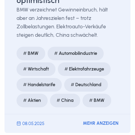
optimistisch
BMW verzeichnet Gewinneinbruch, hält
aber an Jahreszielen fest – trotz
Zollbelastungen. Elektroauto-Verkäufe
steigen deutlich, China schwächelt.
BMW
Automobilindustrie
Wirtschaft
Elektrofahrzeuge
Handelstarife
Deutschland
Aktien
China
BMW
MEHR ANZEIGEN
08.05.2025