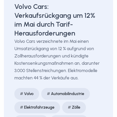
Volvo Cars:
Verkaufsrückgang um 12%
im Mai durch Tarif-
Herausforderungen
Volvo Cars verzeichnete im Mai einen
Umsatzrückgang von 12 % aufgrund von
Zollherausforderungen und kündigte
Kostensenkungsmaßnahmen an, darunter
3.000 Stellenstreichungen. Elektromodelle
machten 44 % der Verkäufe aus.
Volvo
Automobilindustrie
Elektrofahrzeuge
Zölle