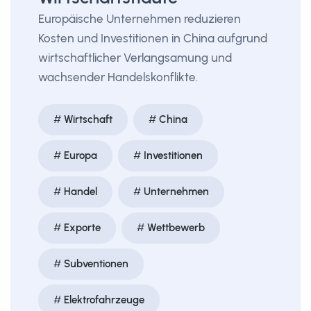
Europäische Unternehmen reduzieren
Kosten und Investitionen in China aufgrund
wirtschaftlicher Verlangsamung und
wachsender Handelskonflikte.
Wirtschaft
China
Europa
Investitionen
Handel
Unternehmen
Exporte
Wettbewerb
Subventionen
Elektrofahrzeuge