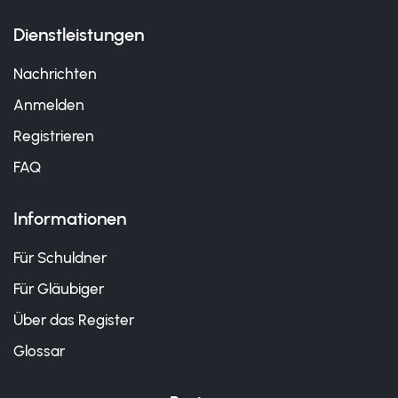
Dienstleistungen
Nachrichten
Anmelden
Registrieren
FAQ
Informationen
Für Schuldner
Für Gläubiger
Über das Register
Glossar