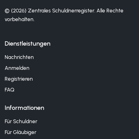
© {2026} Zentrales Schuldnerregister. Alle Rechte
vorbehalten.
Dienstleistungen
Nachrichten
Anmelden
Registrieren
FAQ
Informationen
Für Schuldner
Für Gläubiger