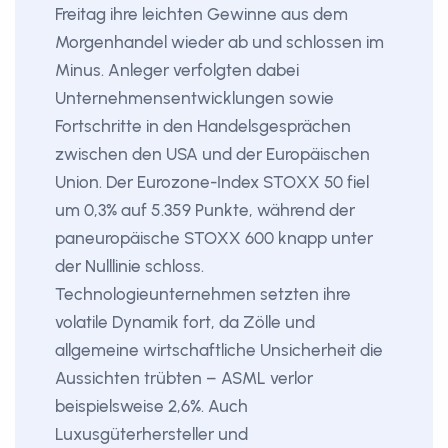
Freitag ihre leichten Gewinne aus dem
Morgenhandel wieder ab und schlossen im
Minus. Anleger verfolgten dabei
Unternehmensentwicklungen sowie
Fortschritte in den Handelsgesprächen
zwischen den USA und der Europäischen
Union. Der Eurozone-Index STOXX 50 fiel
um 0,3% auf 5.359 Punkte, während der
paneuropäische STOXX 600 knapp unter
der Nulllinie schloss.
Technologieunternehmen setzten ihre
volatile Dynamik fort, da Zölle und
allgemeine wirtschaftliche Unsicherheit die
Aussichten trübten – ASML verlor
beispielsweise 2,6%. Auch
Luxusgüterhersteller und