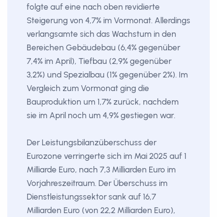
folgte auf eine nach oben revidierte
Steigerung von 4,7% im Vormonat. Allerdings
verlangsamte sich das Wachstum in den
Bereichen Gebäudebau (6,4% gegenüber
7,4% im April), Tiefbau (2,9% gegenüber
3,2%) und Spezialbau (1% gegenüber 2%). Im
Vergleich zum Vormonat ging die
Bauproduktion um 1,7% zurück, nachdem
sie im April noch um 4,9% gestiegen war.
Der Leistungsbilanzüberschuss der
Eurozone verringerte sich im Mai 2025 auf 1
Milliarde Euro, nach 7,3 Milliarden Euro im
Vorjahreszeitraum. Der Überschuss im
Dienstleistungssektor sank auf 16,7
Milliarden Euro (von 22,2 Milliarden Euro),