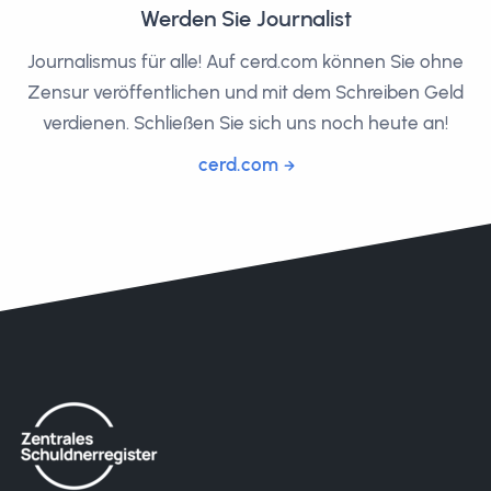
Werden Sie Journalist
Journalismus für alle! Auf cerd.com können Sie ohne
Zensur veröffentlichen und mit dem Schreiben Geld
verdienen. Schließen Sie sich uns noch heute an!
cerd.com