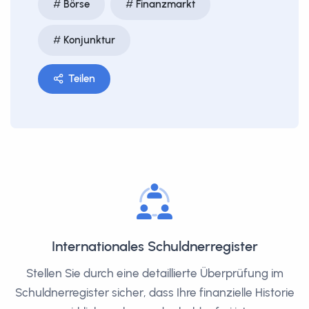
Börse
Finanzmarkt
Konjunktur
Teilen
Internationales Schuldnerregister
Stellen Sie durch eine detaillierte Überprüfung im
Schuldnerregister sicher, dass Ihre finanzielle Historie