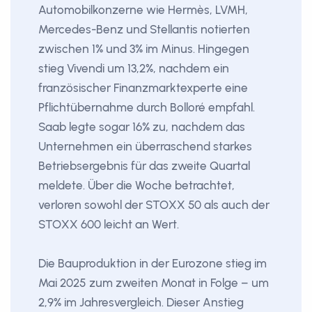
Automobilkonzerne wie Hermès, LVMH,
Mercedes-Benz und Stellantis notierten
zwischen 1% und 3% im Minus. Hingegen
stieg Vivendi um 13,2%, nachdem ein
französischer Finanzmarktexperte eine
Pflichtübernahme durch Bolloré empfahl.
Saab legte sogar 16% zu, nachdem das
Unternehmen ein überraschend starkes
Betriebsergebnis für das zweite Quartal
meldete. Über die Woche betrachtet,
verloren sowohl der STOXX 50 als auch der
STOXX 600 leicht an Wert.
Die Bauproduktion in der Eurozone stieg im
Mai 2025 zum zweiten Monat in Folge – um
2,9% im Jahresvergleich. Dieser Anstieg