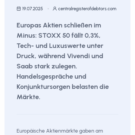
19.07.2025
centralregisterofdebtors.com
Europas Aktien schließen im
Minus: STOXX 50 fällt 0,3%,
Tech- und Luxuswerte unter
Druck, während Vivendi und
Saab stark zulegen.
Handelsgespräche und
Konjunktursorgen belasten die
Märkte.
Europäische Aktienmärkte gaben am