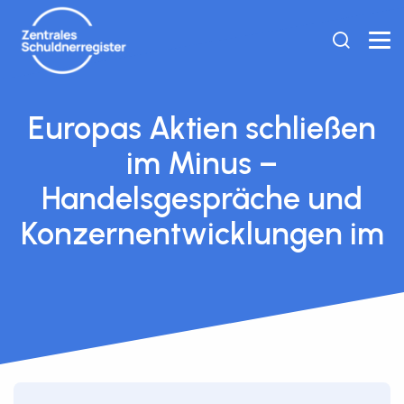
Europas Aktien schließen
im Minus –
Handelsgespräche und
Konzernentwicklungen im