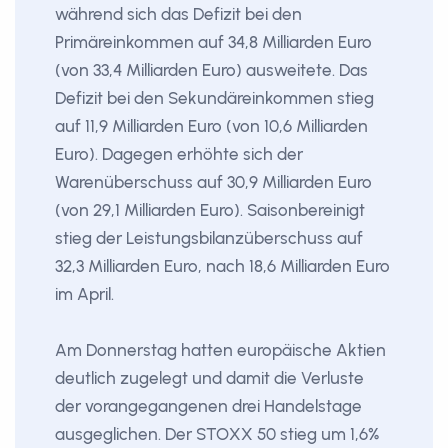
während sich das Defizit bei den
Primäreinkommen auf 34,8 Milliarden Euro
(von 33,4 Milliarden Euro) ausweitete. Das
Defizit bei den Sekundäreinkommen stieg
auf 11,9 Milliarden Euro (von 10,6 Milliarden
Euro). Dagegen erhöhte sich der
Warenüberschuss auf 30,9 Milliarden Euro
(von 29,1 Milliarden Euro). Saisonbereinigt
stieg der Leistungsbilanzüberschuss auf
32,3 Milliarden Euro, nach 18,6 Milliarden Euro
im April.
Am Donnerstag hatten europäische Aktien
deutlich zugelegt und damit die Verluste
der vorangegangenen drei Handelstage
ausgeglichen. Der STOXX 50 stieg um 1,6%