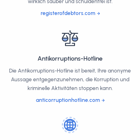
wirklich sauber und schuldenfrei ist.
registerofdebtors.com
Antikorruptions-Hotline
Die Antikorruptions-Hotline ist bereit, Ihre anonyme
Aussage entgegenzunehmen, die Korruption und
kriminelle Aktivitäten stoppen kann.
anticorruptionhotline.com