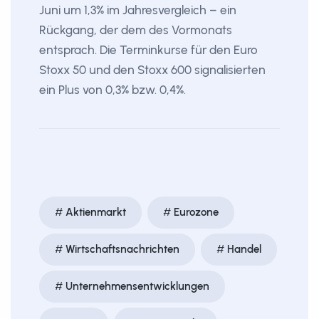
Juni um 1,3% im Jahresvergleich – ein
Rückgang, der dem des Vormonats
entsprach. Die Terminkurse für den Euro
Stoxx 50 und den Stoxx 600 signalisierten
ein Plus von 0,3% bzw. 0,4%.
Aktienmarkt
Eurozone
Wirtschaftsnachrichten
Handel
Unternehmensentwicklungen